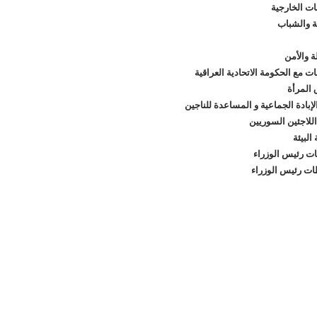
قات الخارجية
ية والشباب
ة والأمن
ات مع الحكومة الاتحادية العراقية
المرأة
لإبادة الجماعية و المساعدة للناجين
اللاجئين السوريين
البيئة
ت رئيس الوزراء
ت رئيس الوزراء