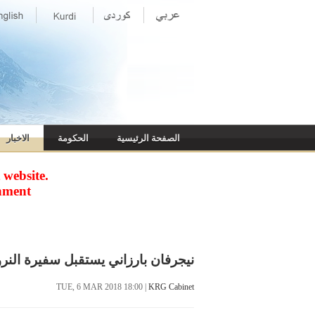
الصفحة الرئيسية
الحكومة
الاخبار
website.
nment
نيجرفان بارزاني يستقبل سفيرة النرو
TUE, 6 MAR 2018 18:00
|
KRG Cabinet