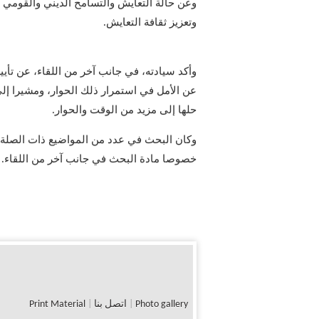
وعن حالة التعايش والتسامح الديني والقومي ف
وتعزيز ثقافة التعايش.
وأكد سيادته، في جانب آخر من اللقاء، عن تأييد
عن الأمل في استمرار ذلك الحوار، ومشيرا إ
حلها إلى مزيد من الوقت والحوار.
وكان البحث في عدد من المواضيع ذات الصلة 
خصوصا مادة البحث في جانب آخر من اللقاء.
Photo gallery
|
اتصل بنا
|
Print Material